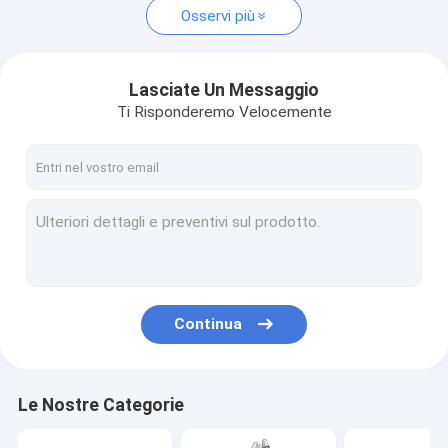
Osservi più
Lasciate Un Messaggio
Ti Risponderemo Velocemente
Continua
Le Nostre Categorie