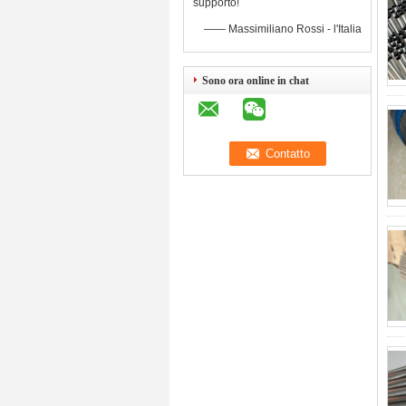
supporto!
—— Massimiliano Rossi - l'Italia
Sono ora online in chat