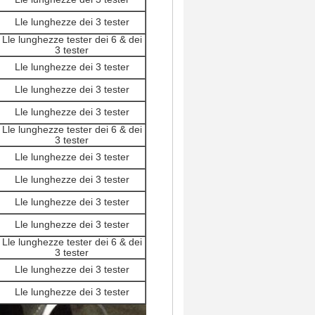
Lle lunghezze dei 3 tester
Lle lunghezze tester dei 6 & dei
3 tester
Lle lunghezze dei 3 tester
Lle lunghezze dei 3 tester
Lle lunghezze dei 3 tester
Lle lunghezze tester dei 6 & dei
3 tester
Lle lunghezze dei 3 tester
Lle lunghezze dei 3 tester
Lle lunghezze dei 3 tester
Lle lunghezze dei 3 tester
Lle lunghezze tester dei 6 & dei
3 tester
Lle lunghezze dei 3 tester
Lle lunghezze dei 3 tester