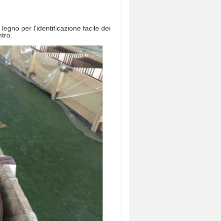
legno per l'identificazione facile dei
ntro.