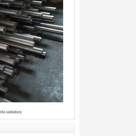
ella saldatura