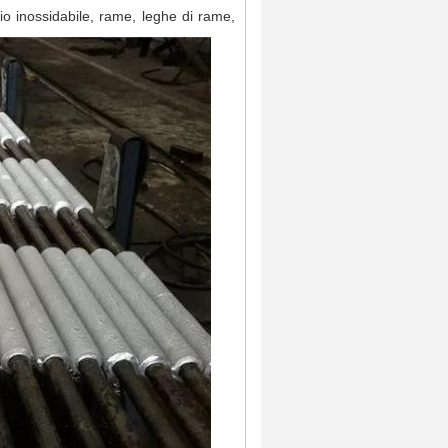
aio inossidabile, rame, leghe di rame,