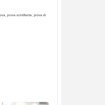
a, prova scintillante, prova di